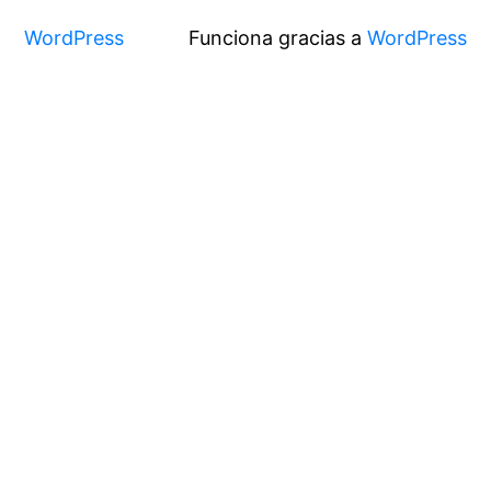
WordPress
Funciona gracias a
WordPress